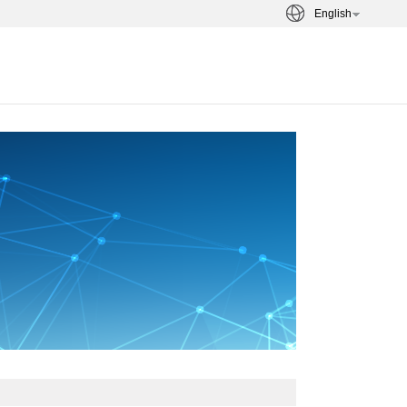
English